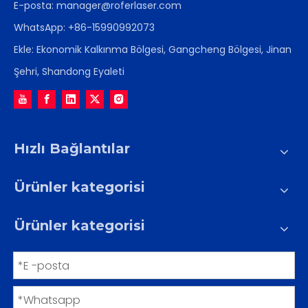
E-posta:
manager@roferlaser.com
WhatsApp:
+86-15990992073
Ekle: Ekonomik Kalkınma Bölgesi, Gangcheng Bölgesi, Jinan
Şehri, Shandong Eyaleti
Hızlı Bağlantılar
Ürünler kategorisi
Ürünler kategorisi