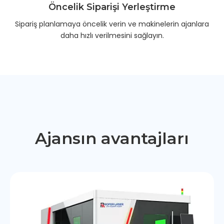
Öncelik Siparişi Yerleştirme
Sipariş planlamaya öncelik verin ve makinelerin ajanlara
daha hızlı verilmesini sağlayın.
Ajansın avantajları