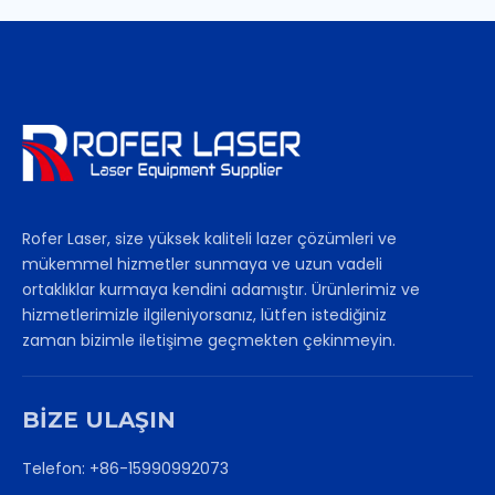
Rofer Laser, size yüksek kaliteli lazer çözümleri ve
mükemmel hizmetler sunmaya ve uzun vadeli
ortaklıklar kurmaya kendini adamıştır. Ürünlerimiz ve
hizmetlerimizle ilgileniyorsanız, lütfen istediğiniz
zaman bizimle iletişime geçmekten çekinmeyin.
BİZE ULAŞIN
Telefon: +86-15990992073