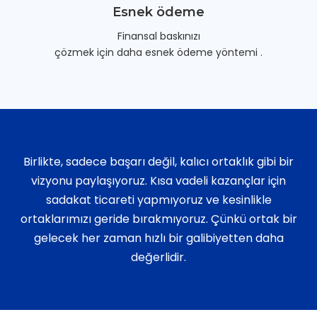
Esnek ödeme
Finansal baskınızı
çözmek için daha esnek ödeme yöntemi .
Birlikte, sadece başarı değil, kalıcı ortaklık gibi bir
vizyonu paylaşıyoruz. Kısa vadeli kazançlar için
sadakat ticareti yapmıyoruz ve kesinlikle
ortaklarımızı geride bırakmıyoruz. Çünkü ortak bir
gelecek her zaman hızlı bir galibiyetten daha
değerlidir.