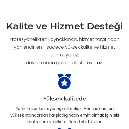
Kalite ve Hizmet Desteği
Profesyonellikten kaynaklanan, hizmet tarafından
yönlendirilen - sadece yüksek kalite ve hizmet
sunmuyoruz,
devam eden güven oluşturuyoruz.
Yüksek kalitede
Rofer Lazer kaliteyle eş anlamlıdır. Her makine, en
yüksek standartları karşıladığından emin olmak için sıkı
kontrollere ve sıkı testlere tabi tutulur.