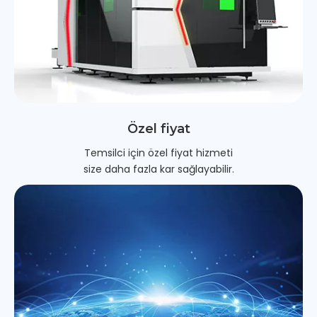
Özel fiyat
Temsilci için özel fiyat hizmeti
size daha fazla kar sağlayabilir.