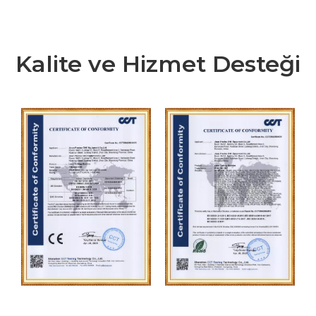
Kalite ve Hizmet Desteği