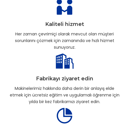
Kaliteli hizmet
Her zaman çevrimiçi olarak mevcut olan müşteri
sorunlarını çözmek için zamanında ve hızlı hizmet
sunuyoruz.
Fabrikayı ziyaret edin
Makinelerimiz hakkında daha derin bir anlayış elde
etmek için ücretsiz eğitim ve uygulamalı öğrenme için
yılda bir kez fabrikamızı ziyaret edin.