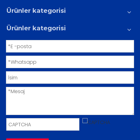
Ürünler kategorisi
Ürünler kategorisi