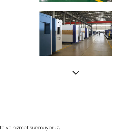
lite ve hizmet sunmuyoruz,