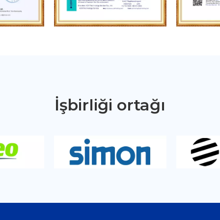
İşbirliği ortağı