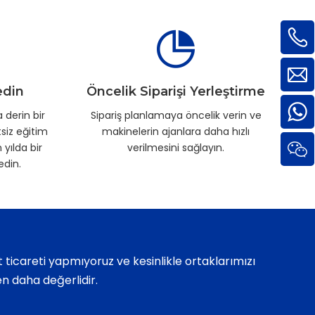
edin
Öncelik Siparişi Yerleştirme
 derin bir
Sipariş planlamaya öncelik verin ve
siz eğitim
makinelerin ajanlara daha hızlı
yılda bir
verilmesini sağlayın.
edin.
at ticareti yapmıyoruz ve kesinlikle ortaklarımızı
n daha değerlidir.