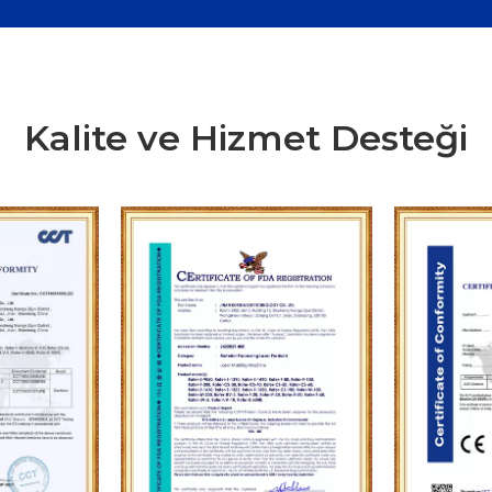
Kalite ve Hizmet Desteği