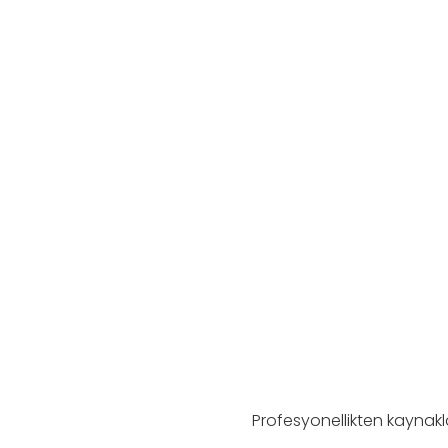
Profesyonellikten kaynakl