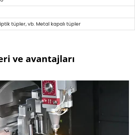
iptik tüpler, vb. Metal kapalı tüpler
ri ve avantajları