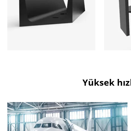
Yüksek hız