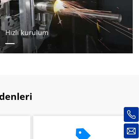
Hızlı kurulum
denleri