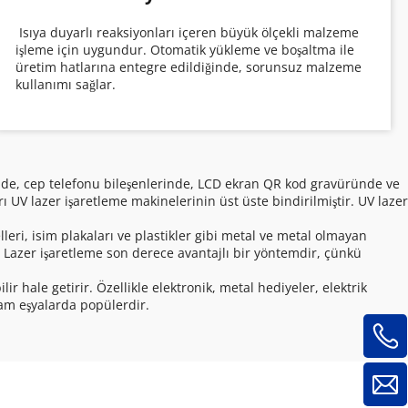
 Isıya duyarlı reaksiyonları içeren büyük ölçekli malzeme 
işleme için uygundur. Otomatik yükleme ve boşaltma ile 
üretim hatlarına entegre edildiğinde, sorunsuz malzeme 
kullanımı sağlar. 
 UV lazer işaretleme makinelerinin üst üste bindirilmiştir. UV lazer 
r. Lazer işaretleme son derece avantajlı bir yöntemdir, çünkü 
cam eşyalarda popülerdir. 