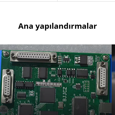
Ana yapılandırmalar